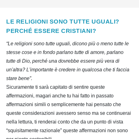
LE RELIGIONI SONO TUTTE UGUALI?
PERCHÉ ESSERE CRISTIANI?
“Le religioni sono tutte uguali, dicono più o meno tutte le
stesse cose e in fondo parlano tutte di amore, parlano
tutte di Dio, perché una dovrebbe essere più vera di
un'altra? L'importante è credere in qualcosa che ti faccia
stare bene”.
Sicuramente ti sarà capitato di sentire queste
affermazioni, magari anche tu hai fatto in passato
affermazioni simili o semplicemente hai pensato che
queste considerazioni avessero senso ma se continuerai
nella lettura, ti renderai conto che da un punto di vista
“squisitamente razionale” queste affermazioni non sono