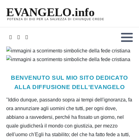
EVANGELO.info
POTENZA DI DIO PER LA SALVEZZA DI CHIUNQUE CREDE
BENVENUTO SUL MIO SITO DEDICATO
ALLA DIFFUSIONE DELL'EVANGELO
"Iddio dunque, passando sopra ai tempi dell'ignoranza, fa
ora annunziare agli uomini che tutti, per ogni dove,
abbiano a ravvedersi, perché ha fissato un giorno, nel
quale giudicherà il mondo con giustizia, per mezzo
dell'uomo ch'Egli ha stabilito; del che ha fatto fede a tutti,