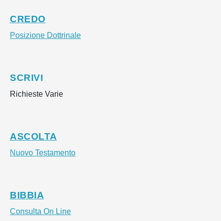
CREDO
Posizione Dottrinale
SCRIVI
Richieste Varie
ASCOLTA
Nuovo Testamento
BIBBIA
Consulta On Line