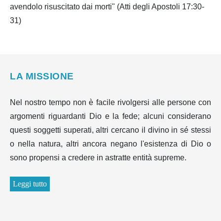
avendolo risuscitato dai morti" (Atti degli Apostoli 17:30-
31)
LA MISSIONE
Nel nostro tempo non è facile rivolgersi alle persone con
argomenti riguardanti Dio e la fede; alcuni considerano
questi soggetti superati, altri cercano il divino in sé stessi
o nella natura, altri ancora negano l'esistenza di Dio o
sono propensi a credere in astratte entità supreme.
Leggi tutto