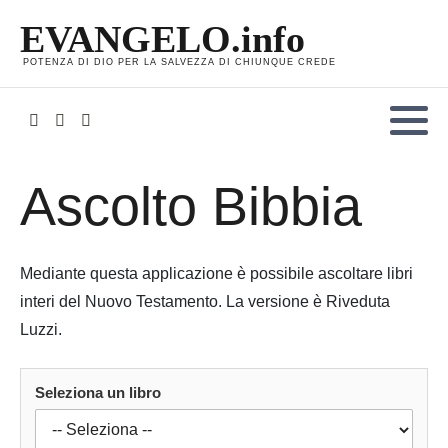
EVANGELO.info
POTENZA DI DIO PER LA SALVEZZA DI CHIUNQUE CREDE
Ascolto Bibbia
Mediante questa applicazione è possibile ascoltare libri
interi del Nuovo Testamento. La versione è Riveduta
Luzzi.
Seleziona un libro