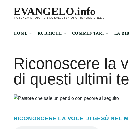
EVANGELO.info
POTENZA DI DIO PER LA SALVEZZA DI CHIUNQUE CREDE
HOME
RUBRICHE
COMMENTARI
LA BI
Riconoscere la 
di questi ultimi t
RICONOSCERE LA VOCE DI GESÙ NEL MA