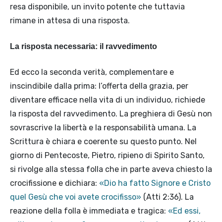
resa disponibile, un invito potente che tuttavia
rimane in attesa di una risposta.
La risposta necessaria: il ravvedimento
Ed ecco la seconda verità, complementare e
inscindibile dalla prima: l’offerta della grazia, per
diventare efficace nella vita di un individuo, richiede
la risposta del ravvedimento. La preghiera di Gesù non
sovrascrive la libertà e la responsabilità umana. La
Scrittura è chiara e coerente su questo punto. Nel
giorno di Pentecoste, Pietro, ripieno di Spirito Santo,
si rivolge alla stessa folla che in parte aveva chiesto la
crocifissione e dichiara:
«Dio ha fatto Signore e Cristo
quel Gesù che voi avete crocifisso»
(Atti 2:36). La
reazione della folla è immediata e tragica:
«Ed essi,