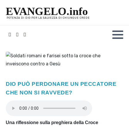
EVANGELO.info
POTENZA DI DIO PER LA SALVEZZA DI CHIUNQUE CREDE
DIO PUÒ PERDONARE UN PECCATORE
CHE NON SI RAVVEDE?
Una riflessione sulla preghiera della Croce