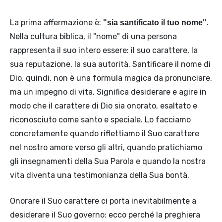
La prima affermazione è:
.
"sia santificato il tuo nome"
Nella cultura biblica, il "nome" di una persona
rappresenta il suo intero essere: il suo carattere, la
sua reputazione, la sua autorità. Santificare il nome di
Dio, quindi, non è una formula magica da pronunciare,
ma un impegno di vita. Significa desiderare e agire in
modo che il carattere di Dio sia onorato, esaltato e
riconosciuto come santo e speciale. Lo facciamo
concretamente quando riflettiamo il Suo carattere
nel nostro amore verso gli altri, quando pratichiamo
gli insegnamenti della Sua Parola e quando la nostra
vita diventa una testimonianza della Sua bontà.
Onorare il Suo carattere ci porta inevitabilmente a
desiderare il Suo governo: ecco perché la preghiera