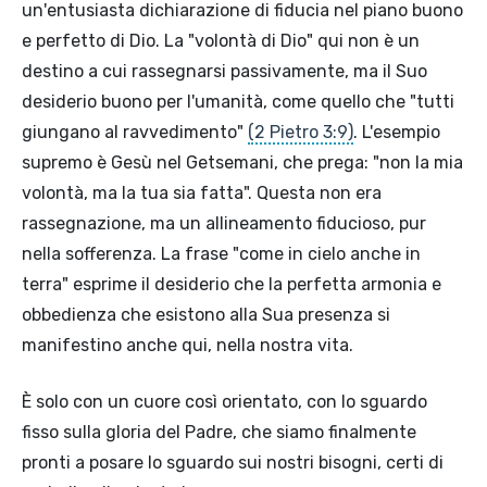
un'entusiasta dichiarazione di fiducia nel piano buono
e perfetto di Dio. La "volontà di Dio" qui non è un
destino a cui rassegnarsi passivamente, ma il Suo
desiderio buono per l'umanità, come quello che "tutti
giungano al ravvedimento"
(2 Pietro 3:9)
. L'esempio
supremo è Gesù nel Getsemani, che prega: "non la mia
volontà, ma la tua sia fatta". Questa non era
rassegnazione, ma un allineamento fiducioso, pur
nella sofferenza. La frase "come in cielo anche in
terra" esprime il desiderio che la perfetta armonia e
obbedienza che esistono alla Sua presenza si
manifestino anche qui, nella nostra vita.
È solo con un cuore così orientato, con lo sguardo
fisso sulla gloria del Padre, che siamo finalmente
pronti a posare lo sguardo sui nostri bisogni, certi di