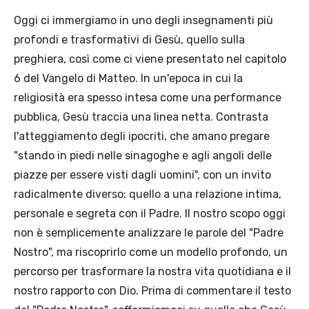
Oggi ci immergiamo in uno degli insegnamenti più
profondi e trasformativi di Gesù, quello sulla
preghiera, così come ci viene presentato nel capitolo
6 del Vangelo di Matteo. In un'epoca in cui la
religiosità era spesso intesa come una performance
pubblica, Gesù traccia una linea netta. Contrasta
l'atteggiamento degli ipocriti, che amano pregare
"stando in piedi nelle sinagoghe e agli angoli delle
piazze per essere visti dagli uomini", con un invito
radicalmente diverso: quello a una relazione intima,
personale e segreta con il Padre. Il nostro scopo oggi
non è semplicemente analizzare le parole del "Padre
Nostro", ma riscoprirlo come un modello profondo, un
percorso per trasformare la nostra vita quotidiana e il
nostro rapporto con Dio. Prima di commentare il testo