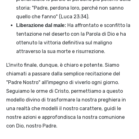
storia: "Padre, perdona loro, perché non sanno
quello che fanno" (Luca 23:34).
Ha affrontato e sconfitto la
Liberazione dal male:
tentazione nel deserto con la Parola di Dio e ha
ottenuto la vittoria definitiva sul maligno
attraverso la sua morte e risurrezione.
L'invito finale, dunque, è chiaro e potente. Siamo
chiamati a passare dalla semplice recitazione del
"Padre Nostro" all'impegno di viverlo ogni giorno.
Seguiamo le orme di Cristo, permettiamo a questo
modello divino di trasformare la nostra preghiera in
una realtà che modelli il nostro carattere, guidi le
nostre azioni e approfondisca la nostra comunione
con Dio, nostro Padre.