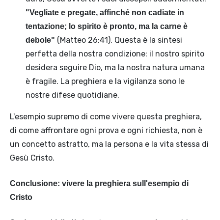
"Vegliate e pregate, affinché non cadiate in
tentazione; lo spirito è pronto, ma la carne è
(Matteo 26:41). Questa è la sintesi
debole"
perfetta della nostra condizione: il nostro spirito
desidera seguire Dio, ma la nostra natura umana
è fragile. La preghiera e la vigilanza sono le
nostre difese quotidiane.
L'esempio supremo di come vivere questa preghiera,
di come affrontare ogni prova e ogni richiesta, non è
un concetto astratto, ma la persona e la vita stessa di
Gesù Cristo.
Conclusione: vivere la preghiera sull'esempio di
Cristo