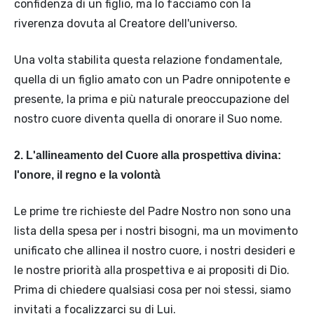
confidenza di un figlio, ma lo facciamo con la
riverenza dovuta al Creatore dell'universo.
Una volta stabilita questa relazione fondamentale,
quella di un figlio amato con un Padre onnipotente e
presente, la prima e più naturale preoccupazione del
nostro cuore diventa quella di onorare il Suo nome.
2. L'allineamento del Cuore alla prospettiva divina:
l'onore, il regno e la volontà
Le prime tre richieste del Padre Nostro non sono una
lista della spesa per i nostri bisogni, ma un movimento
unificato che allinea il nostro cuore, i nostri desideri e
le nostre priorità alla prospettiva e ai propositi di Dio.
Prima di chiedere qualsiasi cosa per noi stessi, siamo
invitati a focalizzarci su di Lui.