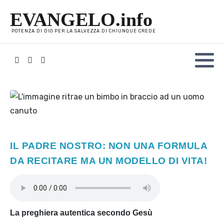
EVANGELO.info
POTENZA DI DIO PER LA SALVEZZA DI CHIUNQUE CREDE
IL PADRE NOSTRO: NON UNA FORMULA
DA RECITARE MA UN MODELLO DI VITA
!
La preghiera autentica secondo Gesù