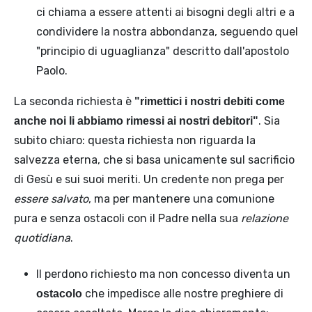
ci chiama a essere attenti ai bisogni degli altri e a
condividere la nostra abbondanza, seguendo quel
"principio di uguaglianza" descritto dall'apostolo
Paolo.
La seconda richiesta è
"rimettici i nostri debiti come
. Sia
anche noi li abbiamo rimessi ai nostri debitori"
subito chiaro: questa richiesta non riguarda la
salvezza eterna, che si basa unicamente sul sacrificio
di Gesù e sui suoi meriti. Un credente non prega per
essere salvato
, ma per mantenere una comunione
pura e senza ostacoli con il Padre nella sua
relazione
quotidiana
.
Il perdono richiesto ma non concesso diventa un
che impedisce alle nostre preghiere di
ostacolo