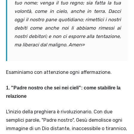
tuo nome; venga il tuo regno; sia fatta la tua
volontà, come in cielo, anche in terra. Dacci
oggi il nostro pane quotidiano; rimettici i nostri
debiti come anche noi li abbiamo rimessi ai
nostri debitori; e non ci esporre alla tentazione,
ma liberaci dal maligno. Amen»
Esaminiamo con attenzione ogni affermazione.
1. "Padre nostro che sei nei cieli": come stabilire la
relazione
L'inizio della preghiera è rivoluzionario. Con due
semplici parole, "Padre nostro", Gesù demolisce ogni
immagine di un Dio distante, inaccessibile o tirannico,