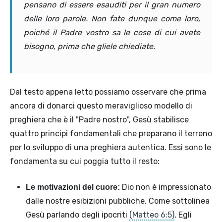
pensano di essere esauditi per il gran numero
delle loro parole. Non fate dunque come loro,
poiché il Padre vostro sa le cose di cui avete
bisogno, prima che gliele chiediate.
Dal testo appena letto possiamo osservare che prima
ancora di donarci questo meraviglioso modello di
preghiera che è il "Padre nostro", Gesù stabilisce
quattro principi fondamentali che preparano il terreno
per lo sviluppo di una preghiera autentica. Essi sono le
fondamenta su cui poggia tutto il resto:
Dio non è impressionato
Le motivazioni del cuore:
dalle nostre esibizioni pubbliche. Come sottolinea
Gesù parlando degli ipocriti
(Matteo 6:5)
, Egli