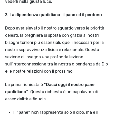
vederli nella giusta luce.
3. La dipendenza quotidiana: il pane ed il perdono
Dopo aver elevato il nostro sguardo verso le priorità
celesti, la preghiera si sposta con grazia ai nostri
bisogni terreni più essenziali, quelli necessari per la
nostra sopravvivenza fisica e relazionale. Questa
sezione ci insegna una profonda lezione
sull'interconnessione tra la nostra dipendenza da Dio
e le nostre relazioni con il prossimo.
La prima richiesta è
"Dacci oggi il nostro pane
. Questa richiesta è un capolavoro di
quotidiano"
essenzialità e fiducia.
Il
non rappresenta solo il cibo, ma è il
"pane"