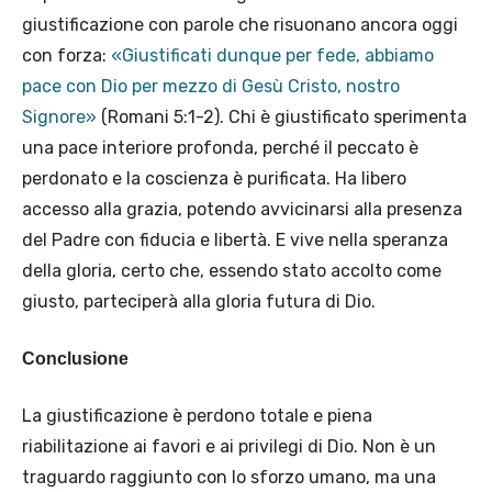
giustificazione con parole che risuonano ancora oggi
con forza:
«Giustificati dunque per fede, abbiamo
pace con Dio per mezzo di Gesù Cristo, nostro
Signore»
(Romani 5:1-2). Chi è giustificato sperimenta
una pace interiore profonda, perché il peccato è
perdonato e la coscienza è purificata. Ha libero
accesso alla grazia, potendo avvicinarsi alla presenza
del Padre con fiducia e libertà. E vive nella speranza
della gloria, certo che, essendo stato accolto come
giusto, parteciperà alla gloria futura di Dio.
Conclusione
La giustificazione è perdono totale e piena
riabilitazione ai favori e ai privilegi di Dio. Non è un
traguardo raggiunto con lo sforzo umano, ma una