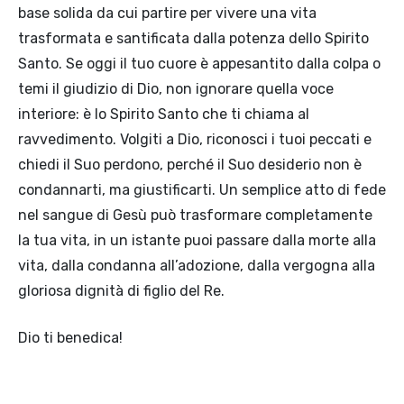
base solida da cui partire per vivere una vita
trasformata e santificata dalla potenza dello Spirito
Santo. Se oggi il tuo cuore è appesantito dalla colpa o
temi il giudizio di Dio, non ignorare quella voce
interiore: è lo Spirito Santo che ti chiama al
ravvedimento. Volgiti a Dio, riconosci i tuoi peccati e
chiedi il Suo perdono, perché il Suo desiderio non è
condannarti, ma giustificarti. Un semplice atto di fede
nel sangue di Gesù può trasformare completamente
la tua vita, in un istante puoi passare dalla morte alla
vita, dalla condanna all’adozione, dalla vergogna alla
gloriosa dignità di figlio del Re.
Dio ti benedica!