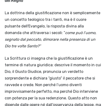
del Regno
La dottrina della giustificazione non è semplicemente
un concetto teologico tra i tanti, ma è il cuore
pulsante dell'Evangelo, la risposta divina alla
domanda che attraversa i secoli: “
come può l’uomo,
segnato dal peccato, dimorare nella presenza di un
Dio tre volte Santo?”
La Scrittura ci insegna che la giustificazione è un
termine di natura giuridica: descrive il momento in cui
Dio, il Giusto Giudice, pronuncia un verdetto
sorprendente e dichiara “giusto” il peccatore che si
ravvede e crede. Non perché l’uomo diventi
improvvisamente perfetto, ma perché Dio interviene
con potenza per la sua redenzione. Questo atto non
dipende dalle opere né dall’osservanza della legge, ma