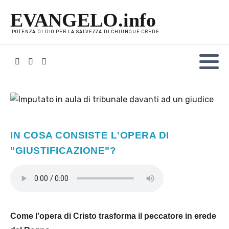
EVANGELO.info
POTENZA DI DIO PER LA SALVEZZA DI CHIUNQUE CREDE
IN COSA CONSISTE L'OPERA DI
"GIUSTIFICAZIONE"?
Come l’opera di Cristo trasforma il peccatore in erede